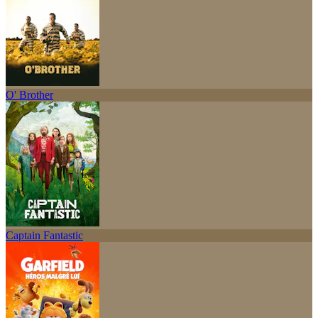
O' Brother
Captain Fantastic