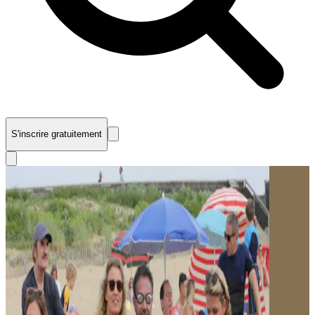
S'inscrire gratuitement