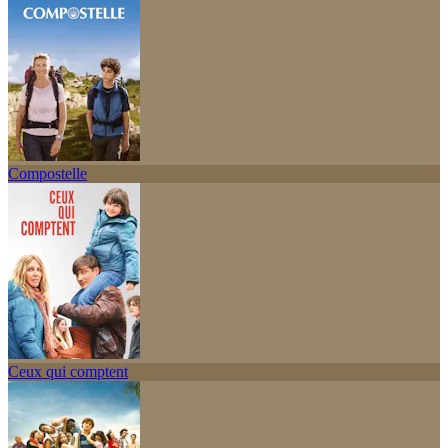
Compostelle
Ceux qui comptent