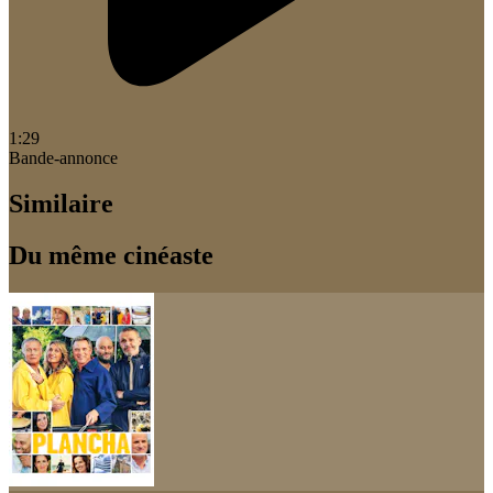
1:29
Bande-annonce
Similaire
Du même cinéaste