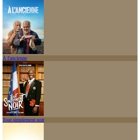
À l'ancienne
Tout simplement noir