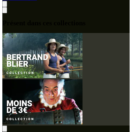
Présent dans ces collections