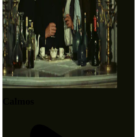
Calmos