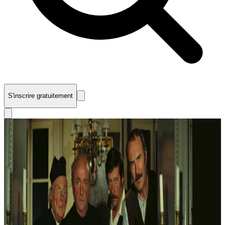
S'inscrire gratuitement