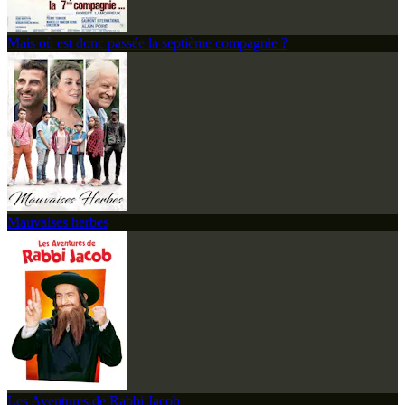
Mais où est donc passée la septième compagnie ?
Mauvaises herbes
Les Aventures de Rabbi Jacob