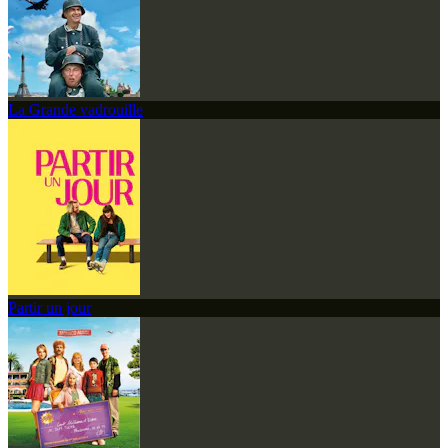
La Grande vadrouille
Partir un jour