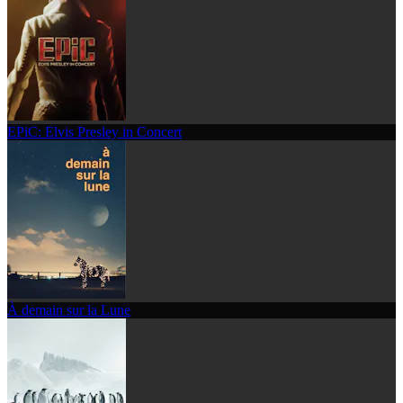
EPiC: Elvis Presley in Concert
À demain sur la Lune