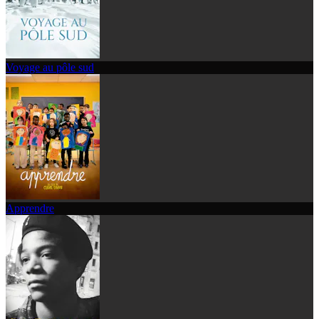
Voyage au pôle sud
Apprendre