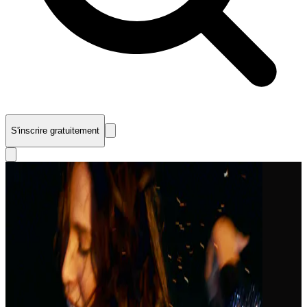
S'inscrire gratuitement