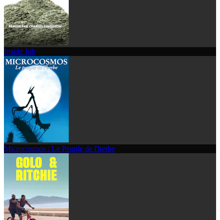
Inside Job
Microcosmos : Le Peuple de l'herbe