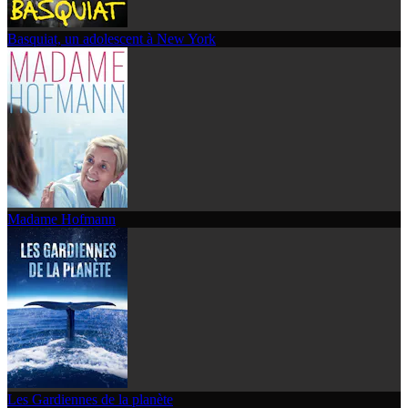
Basquiat, un adolescent à New York
Madame Hofmann
Les Gardiennes de la planète