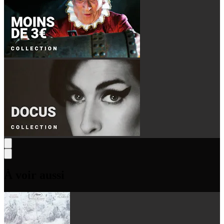
À voir aussi