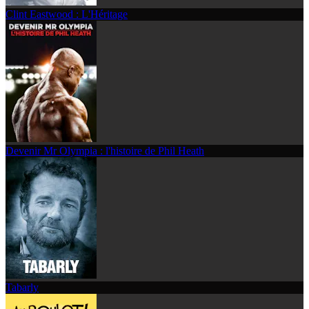
Clint Eastwood : L'Héritage
Devenir Mr Olympia : l'histoire de Phil Heath
Tabarly