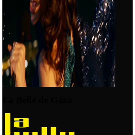
La Belle de Gaza