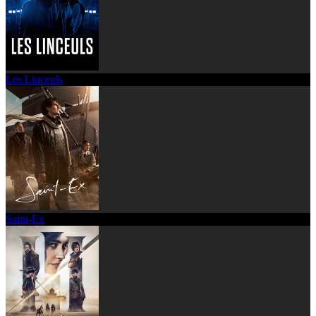
Les Linceuls
Saint-Ex