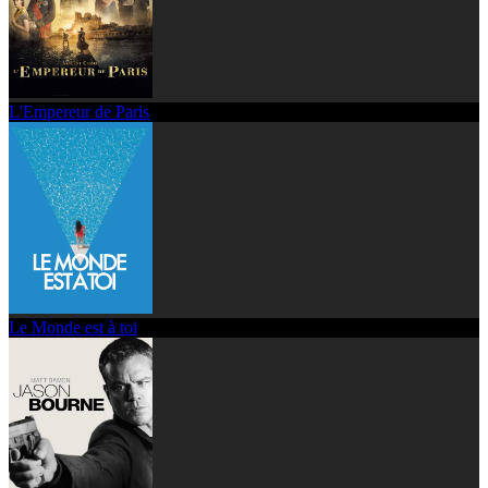
L'Empereur de Paris
Le Monde est à toi