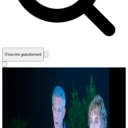
S'inscrire gratuitement