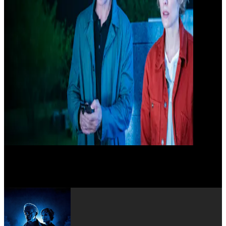
Vincent Cassel