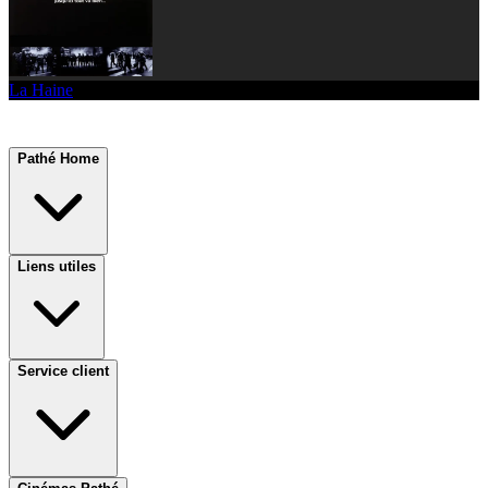
La Haine
Pathé Home
Liens utiles
Service client