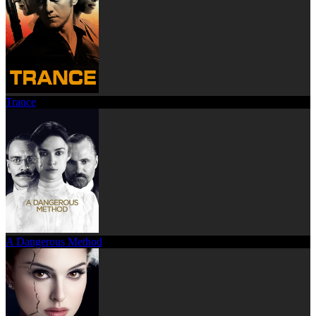
Trance
A Dangerous Method