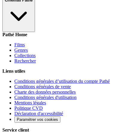
Cinémas Pathé
Pathé Home
Films
Genres
Collections
Rechercher
Liens utiles
Conditions générales d’utilisation du compte Pathé
Conditions générales de vente
Charte des données personnelles
Conditions générales d'utilisation
Mentions légales
Politique CVD
Déclaration d'accessibilité
Paramétrer vos cookies
Service client