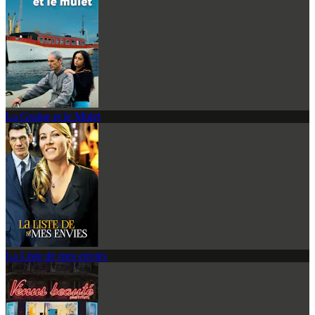
La Graine et le Mulet
La Liste de mes envies