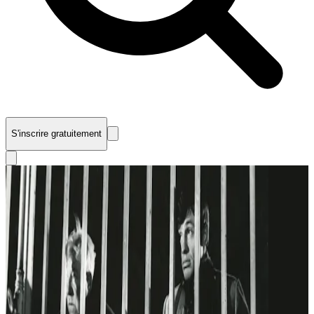
S'inscrire gratuitement