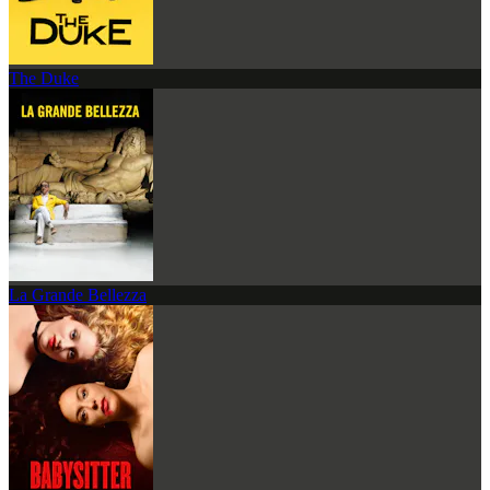
The Duke
La Grande Bellezza