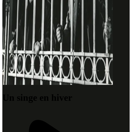
Un singe en hiver