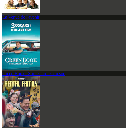
La Venue de l'avenir
Green Book : Sur les routes du sud