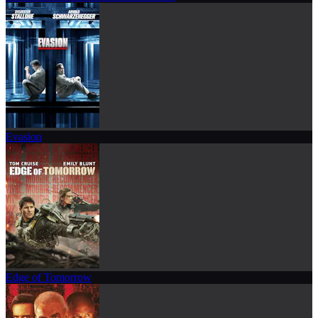
Evasion
Edge of Tomorrow