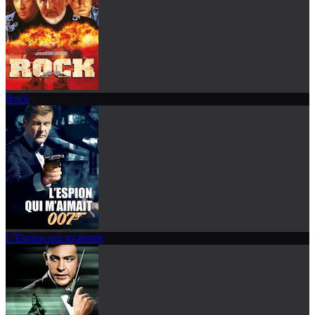
Rock
L'Espion qui m'aimait