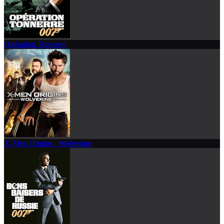
Opération Tonnerre
X-Men Origins : Wolverine