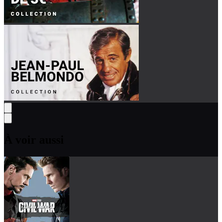
À voir aussi