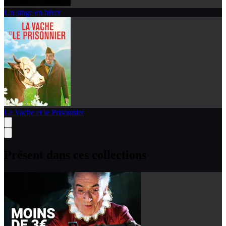
Un singe en hiver
La Vache et le Prisonnier
Présent dans ces collections