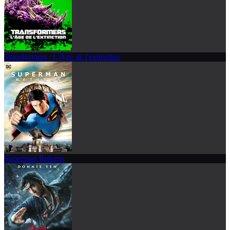
Transformers : L'Âge de l'extinction
Superman Returns