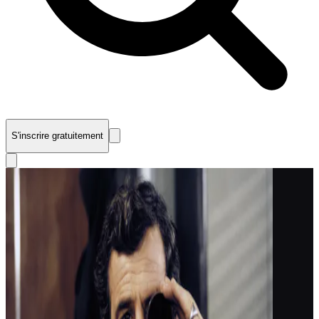
S'inscrire gratuitement