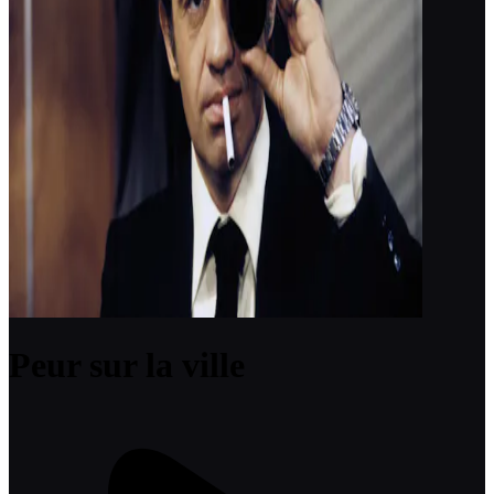
Peur sur la ville