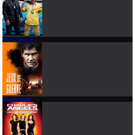
Mise à l'épreuve 2
Jeux de guerre