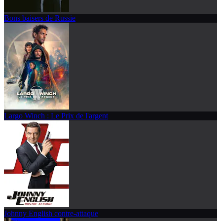
Bons baisers de Russie
Largo Winch : Le Prix de l'argent
Johnny English contre-attaque