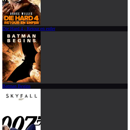
Die Hard 4 - Retour en enfer
Batman Begins