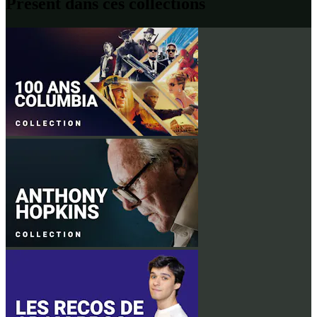
Présent dans ces collections