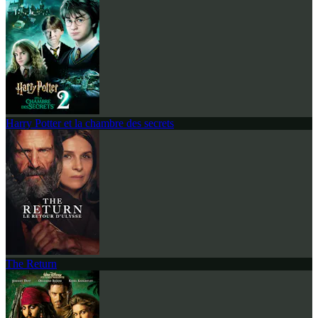
Harry Potter et la chambre des secrets
The Return