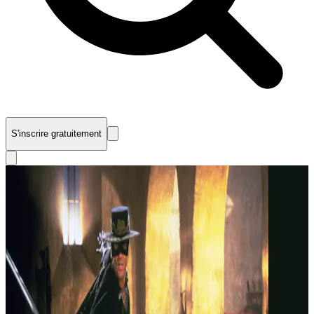
S'inscrire gratuitement