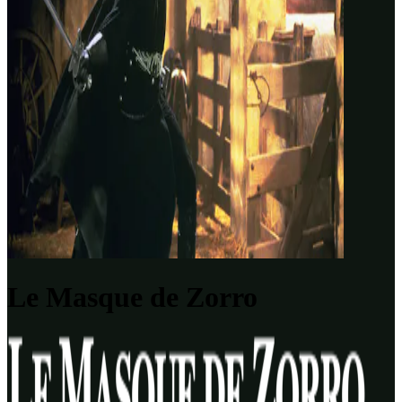
Le Masque de Zorro