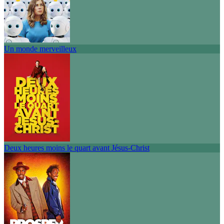
Un monde merveilleux
Deux heures moins le quart avant Jésus-Christ