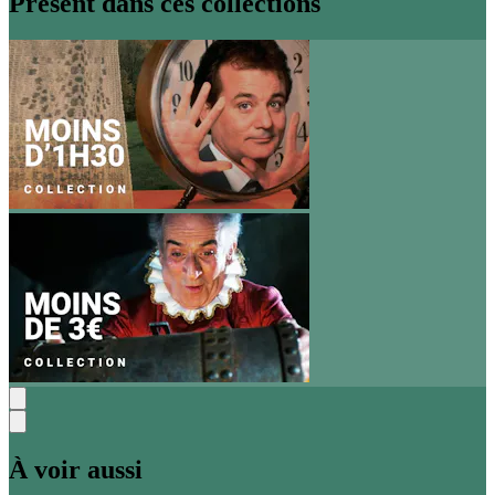
Présent dans ces collections
À voir aussi