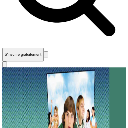
S'inscrire gratuitement