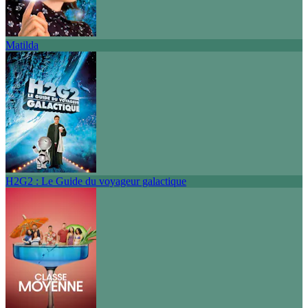
Matilda
H2G2 : Le Guide du voyageur galactique