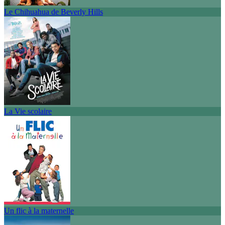
Le Chihuahua de Beverly Hills
La Vie scolaire
Un flic à la maternelle