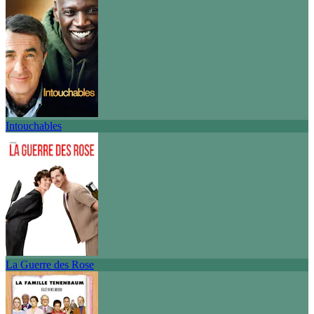
Intouchables
La Guerre des Rose