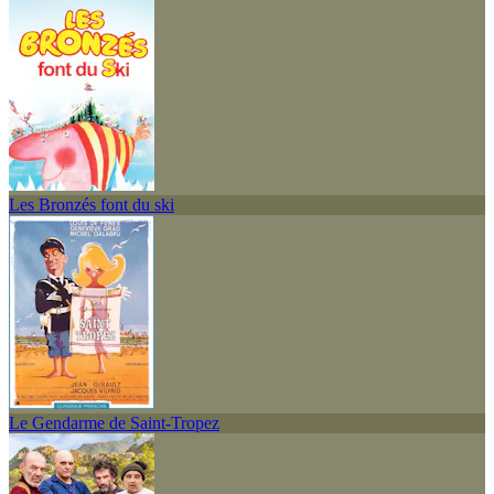
Les Bronzés font du ski
Le Gendarme de Saint-Tropez