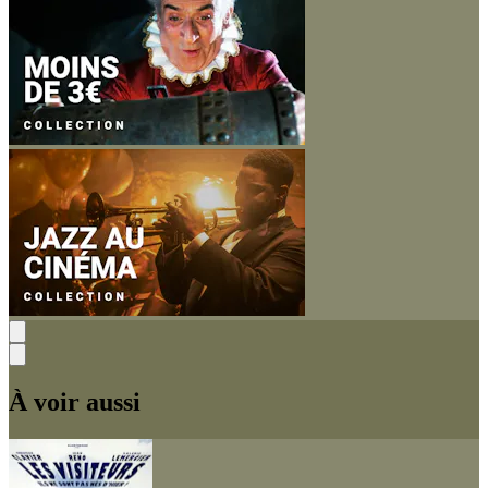
À voir aussi