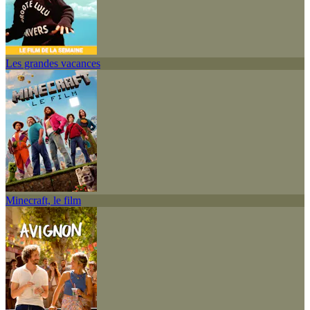
Les grandes vacances
Minecraft, le film