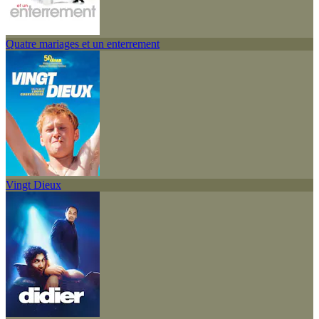
Quatre mariages et un enterrement
Vingt Dieux