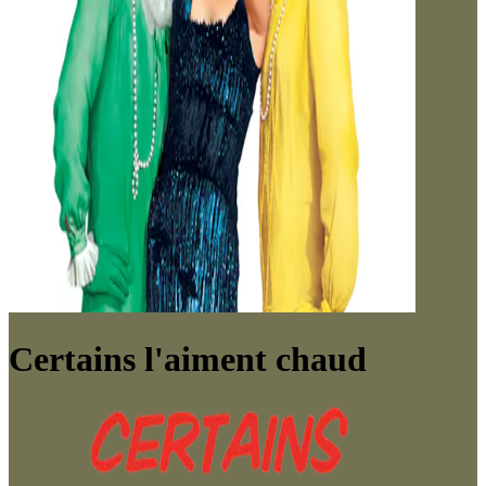
Certains l'aiment chaud