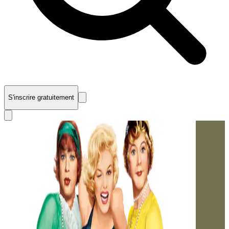
S'inscrire gratuitement