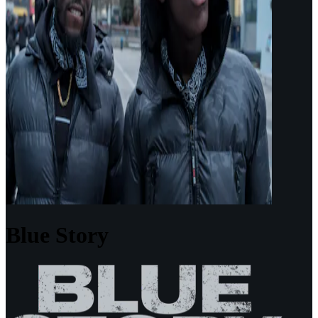
Blue Story