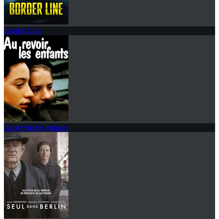
Border Line
Au revoir les enfants