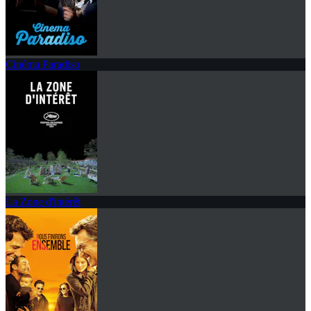
Cinéma Paradiso
La Zone d'intérêt