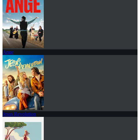
Ange
Jesus Revolution