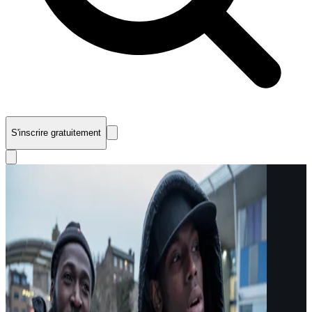
S'inscrire gratuitement