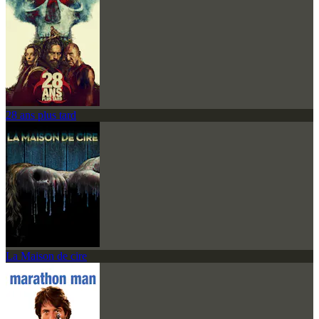
28 ans plus tard
La Maison de cire