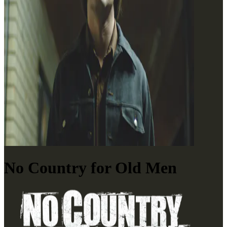
No Country for Old Men