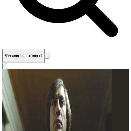
S'inscrire gratuitement