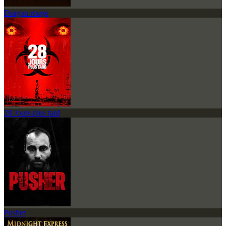
Dragon rouge
28 Jours plus tard
Pusher