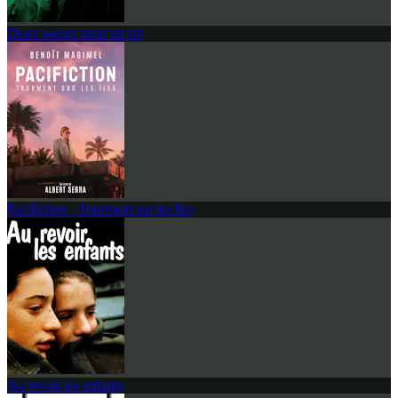
Deux soeurs pour un roi
Pacifiction - Tourment sur les îles
Au revoir les enfants