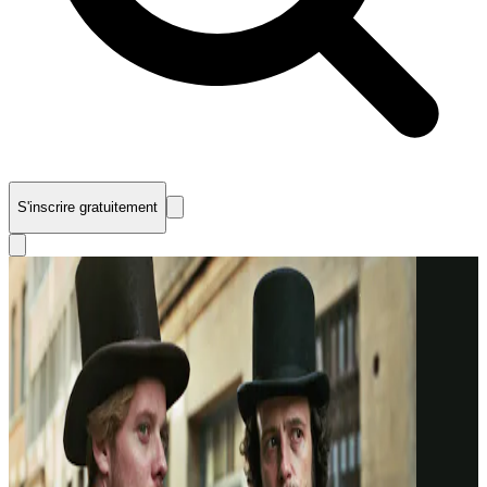
S'inscrire gratuitement