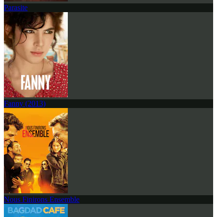
Parasite
Fanny (2013)
Nous Finirons Ensemble