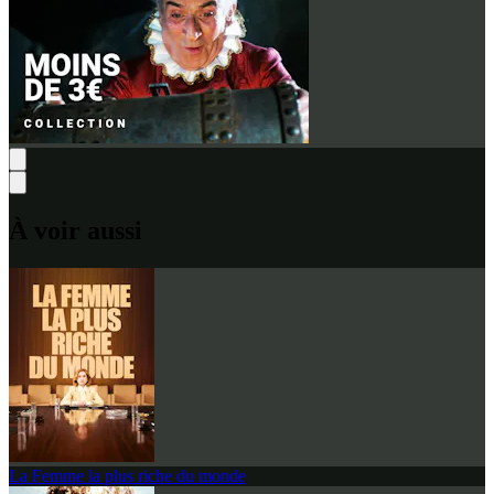
À voir aussi
La Femme la plus riche du monde