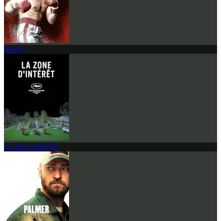
Rocky
La Zone d'intérêt