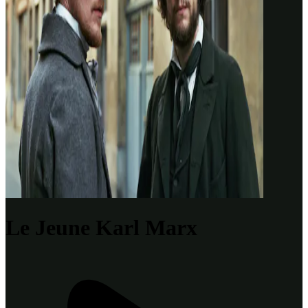
Le Jeune Karl Marx