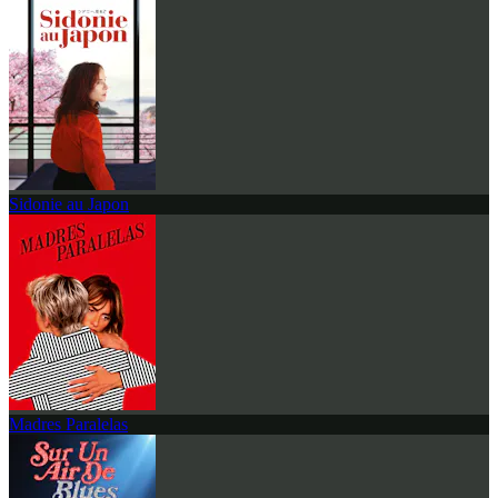
Sidonie au Japon
Madres Paralelas