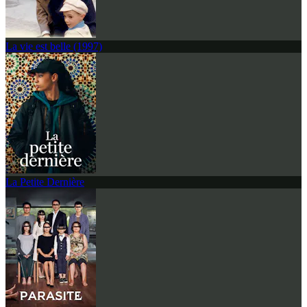
La vie est belle (1997)
La Petite Dernière