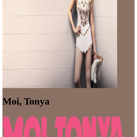
Moi, Tonya