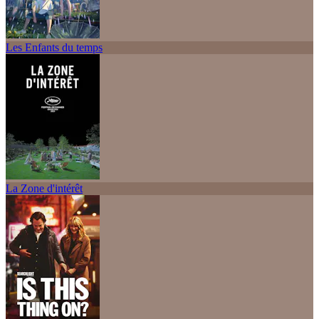
Les Enfants du temps
La Zone d'intérêt