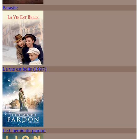
Parasite
La vie est belle (1997)
Le Chemin du pardon