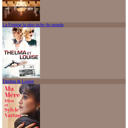
La Femme la plus riche du monde
Thelma & Louise