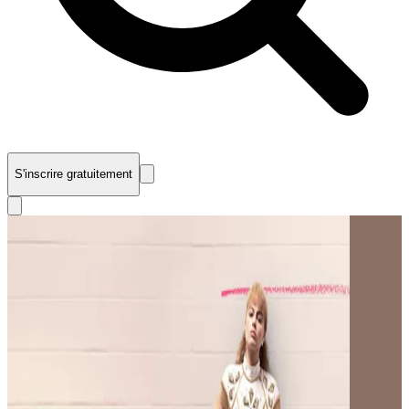
S'inscrire gratuitement