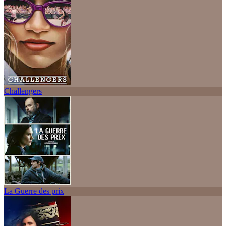
Challengers
La Guerre des prix