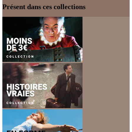
Présent dans ces collections