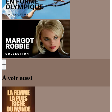
À voir aussi