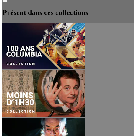
Présent dans ces collections