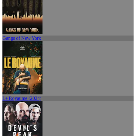
Gangs of New York
Le Royaume (2024)