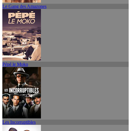
Le Gang des Amazones
Pépé le Moko
Les Incorruptibles