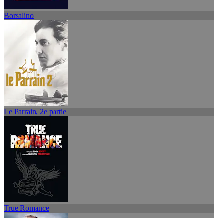
Borsalino
Le Parrain, 2e partie
True Romance