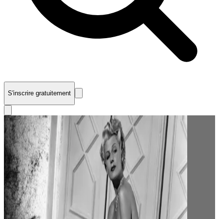
S'inscrire gratuitement