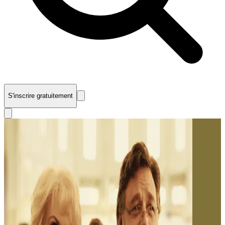
S'inscrire gratuitement