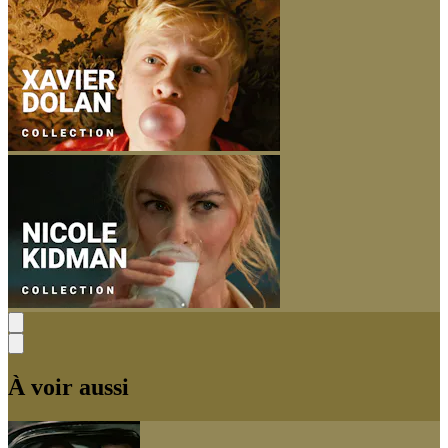
À voir aussi