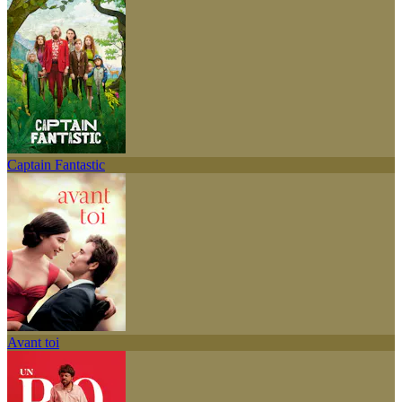
Captain Fantastic
Avant toi