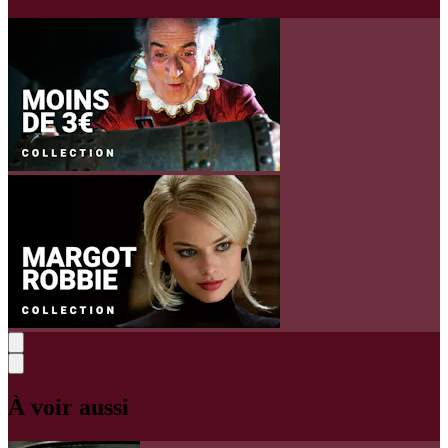
À voir aussi