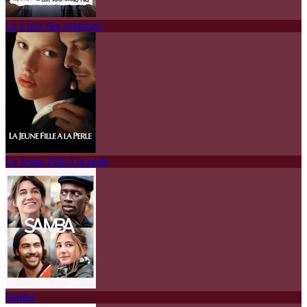
Le Livre des solutions
La Jeune Fille à la perle
Samba