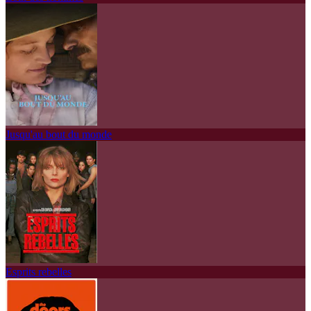
Jusqu'au bout du monde
Esprits rebelles