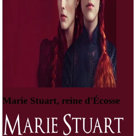
Marie Stuart, reine d'Écosse