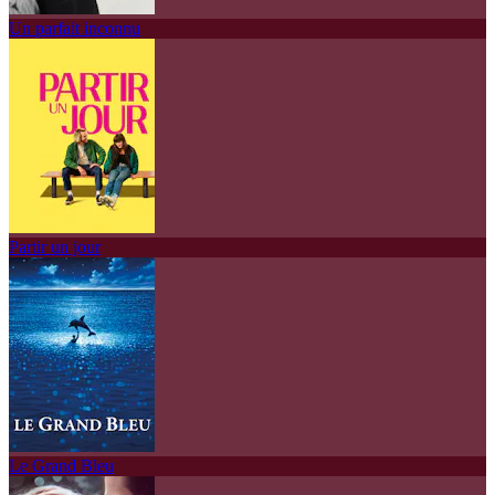
Un parfait inconnu
Partir un jour
Le Grand Bleu