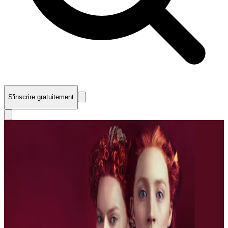
S'inscrire gratuitement