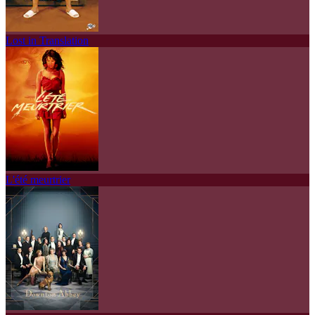
Lost in Translation
L'été meurtrier