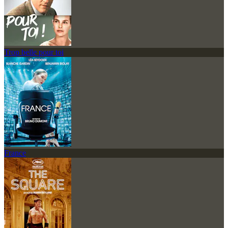
Trop belle pour toi
France