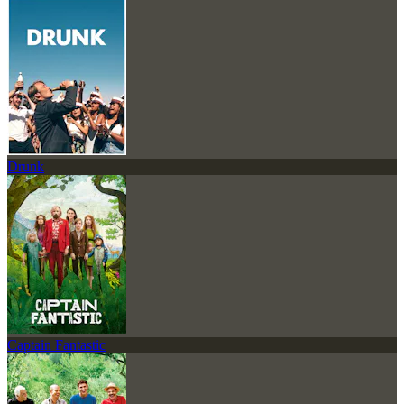
Drunk
Captain Fantastic