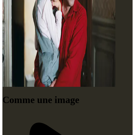
Comme une image