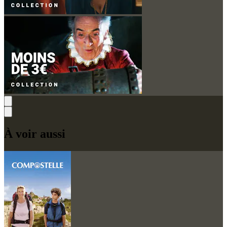
À voir aussi