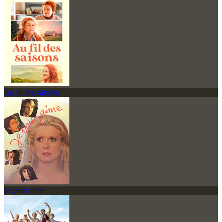
Au fil des saisons
Je vous aime