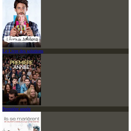
Le Livre des solutions
Première année