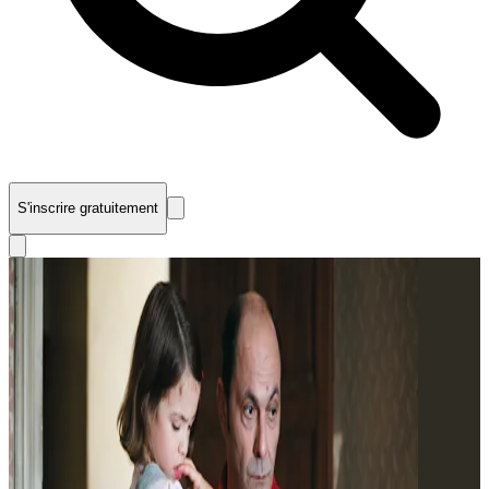
S'inscrire gratuitement