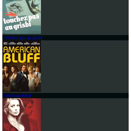
Touchez pas au grisbi
American Bluff