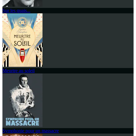
Sur les quais...
Meurtre au soleil
Symphonie pour un massacre