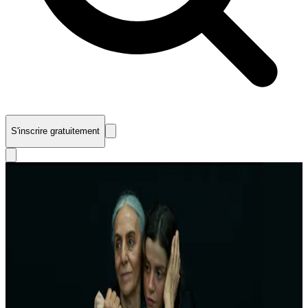
S'inscrire gratuitement