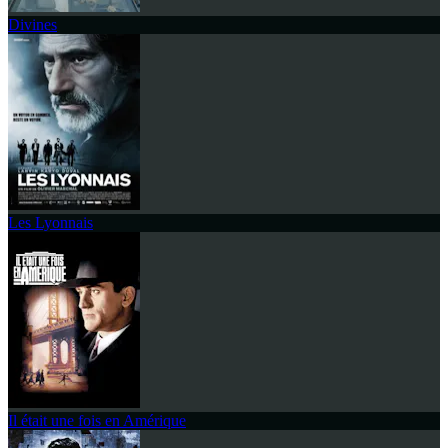
Divines
Les Lyonnais
Il était une fois en Amérique