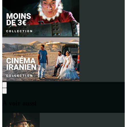
À voir aussi