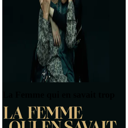
La Femme qui en savait trop