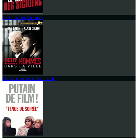
Le Clan des Siciliens
Deux hommes dans la ville