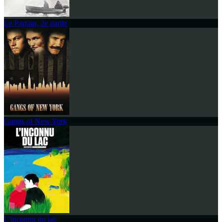
Le Parrain, 2e partie
Gangs of New York
L'inconnu du lac