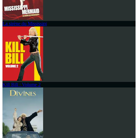
La sirène du Mississipi
Kill Bill : Volume 2