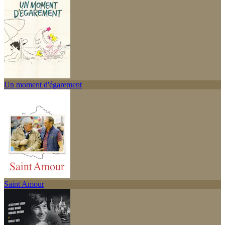
Un moment d'égarement
Saint Amour