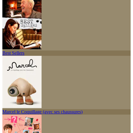
Best Sellers
Marcel le Coquillage (avec ses chaussures)