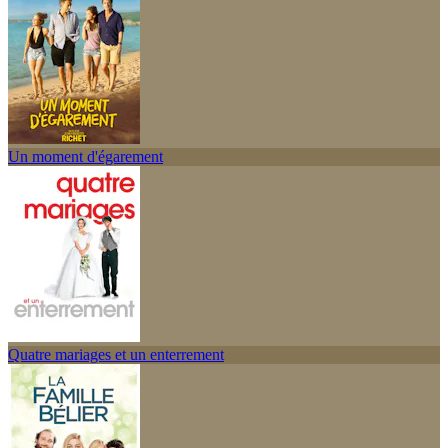
Un moment d'égarement
Quatre mariages et un enterrement