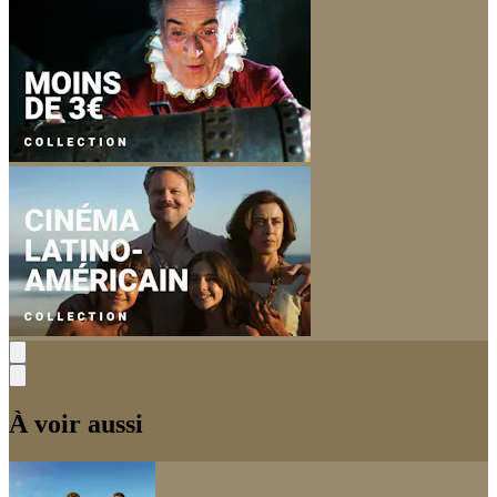
À voir aussi