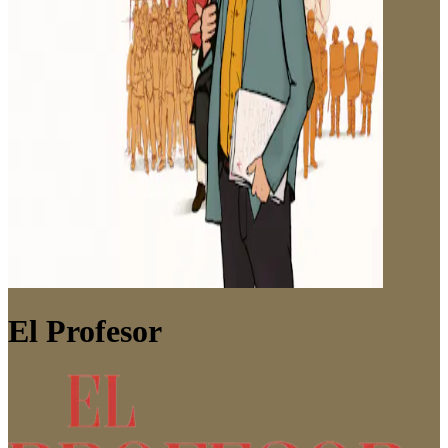
El Profesor