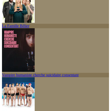
La Famille Bélier
Vampire humaniste cherche suicidaire consentant