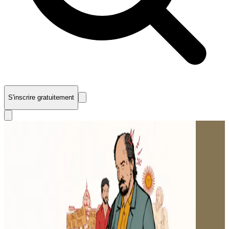
S'inscrire gratuitement