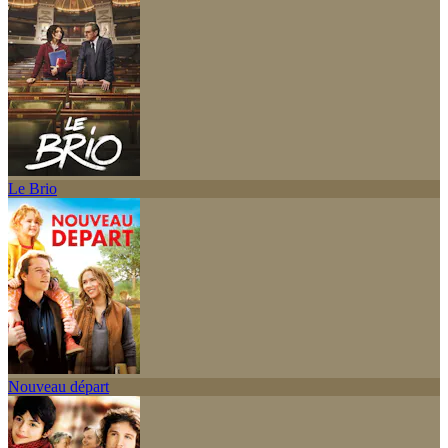
Le Brio
Nouveau départ