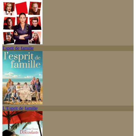
Esprit de famille
L'Esprit de famille