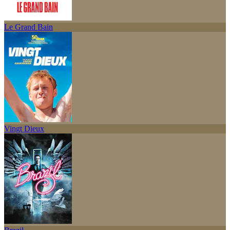
Le Grand Bain
Vingt Dieux