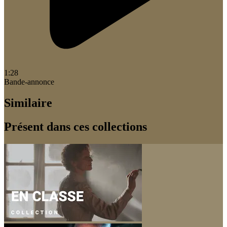
1:28
Bande-annonce
Similaire
Présent dans ces collections