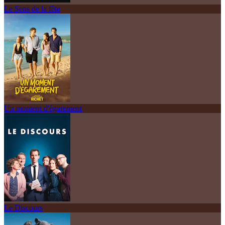
Le Sens de la fête
Un moment d'égarement
Le Discours