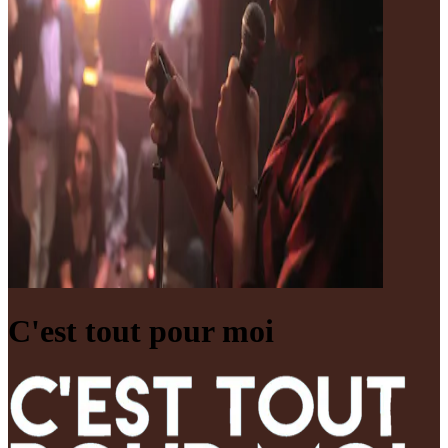
C'est tout pour moi