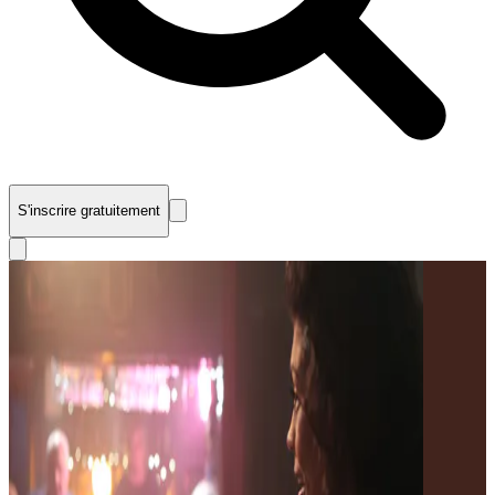
S'inscrire gratuitement