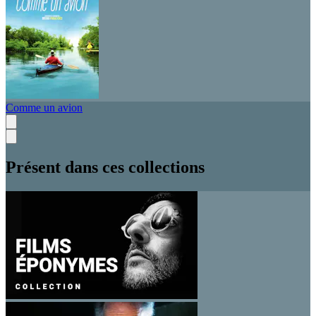
Comme un avion
Présent dans ces collections