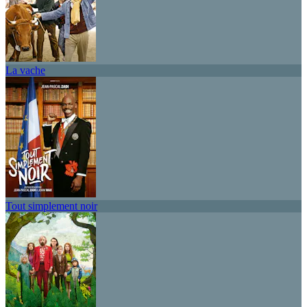
La vache
Tout simplement noir