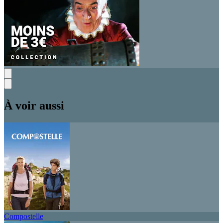
À voir aussi
Compostelle