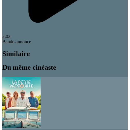
2:02
Bande-annonce
Similaire
Du même cinéaste