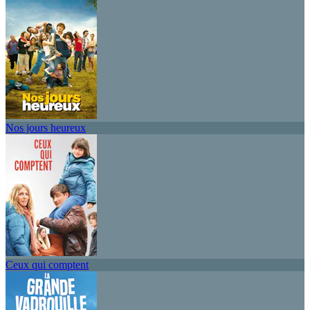
Nos jours heureux
Ceux qui comptent