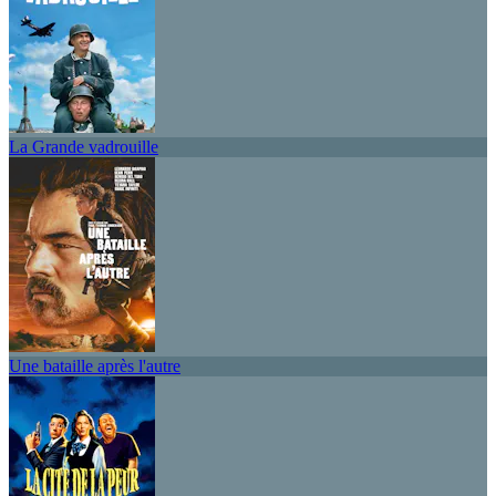
La Grande vadrouille
Une bataille après l'autre