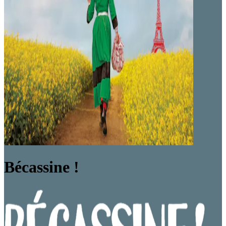
Bécassine !