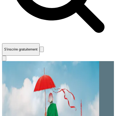
S'inscrire gratuitement