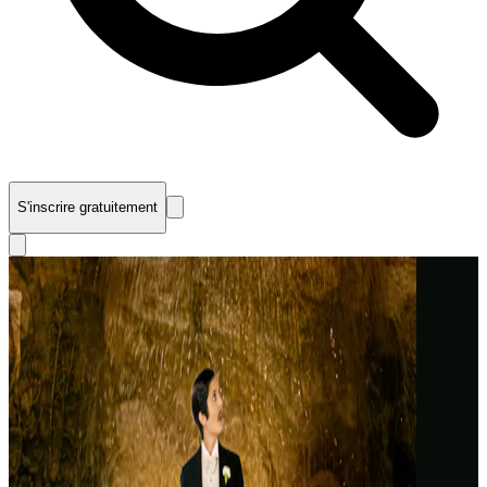
S'inscrire gratuitement