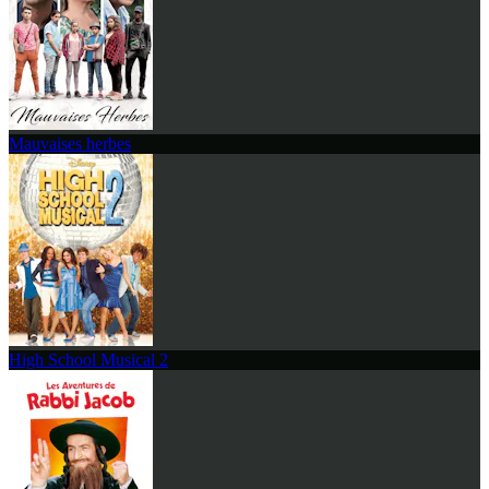
Mauvaises herbes
High School Musical 2