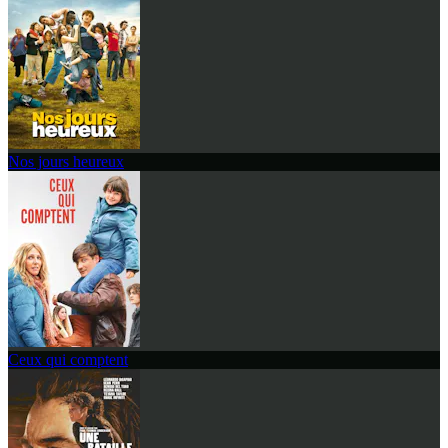
Nos jours heureux
Ceux qui comptent