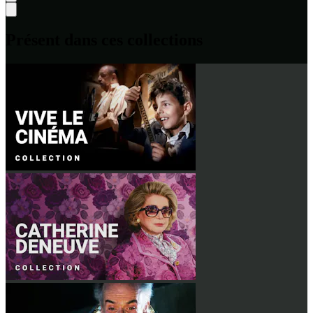
Présent dans ces collections