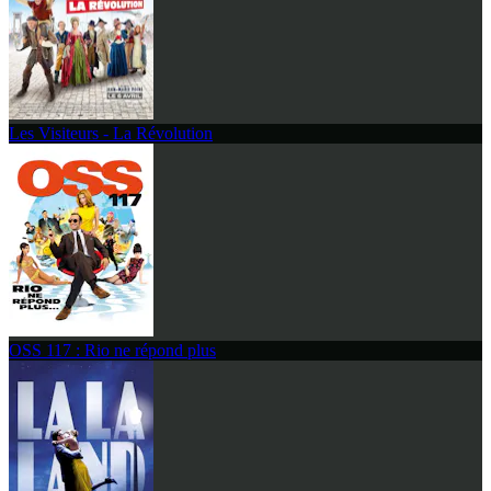
Les Visiteurs - La Révolution
OSS 117 : Rio ne répond plus