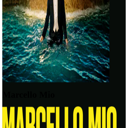
Marcello Mio