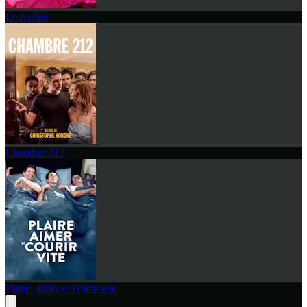
Le lycéen
Chambre 212
Plaire, aimer et courir vite