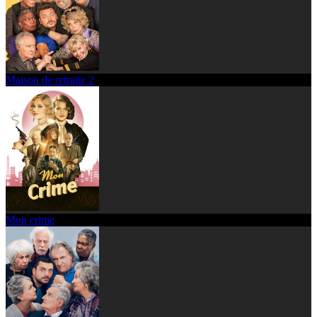
Maison de retraite 2
Mon crime