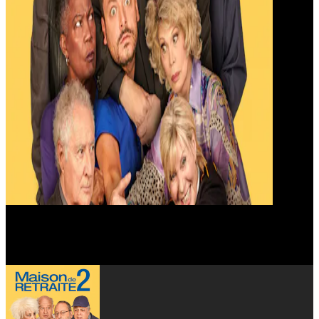
Daniel Prévost