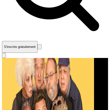
S'inscrire gratuitement