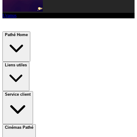
Uranus
Pathé Home
Liens utiles
Service client
Cinémas Pathé