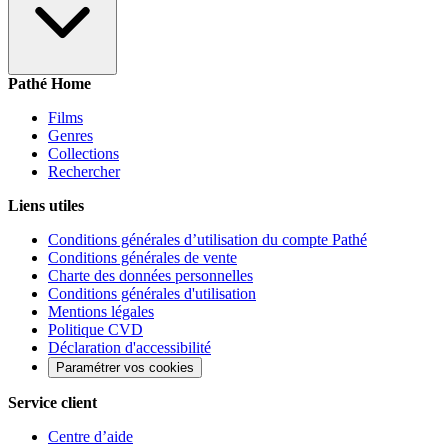
Pathé Home
Films
Genres
Collections
Rechercher
Liens utiles
Conditions générales d’utilisation du compte Pathé
Conditions générales de vente
Charte des données personnelles
Conditions générales d'utilisation
Mentions légales
Politique CVD
Déclaration d'accessibilité
Paramétrer vos cookies
Service client
Centre d’aide