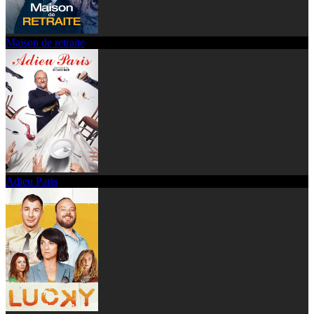
Maison de retraite
Adieu Paris