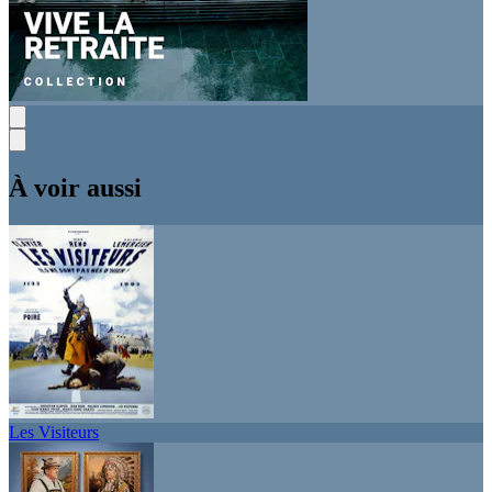
À voir aussi
Les Visiteurs