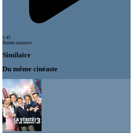
1:45
Bande-annonce
Similaire
Du même cinéaste