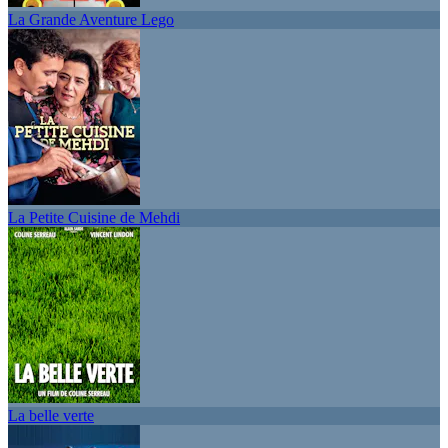
La Grande Aventure Lego
La Petite Cuisine de Mehdi
La belle verte