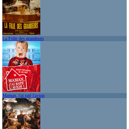
La Folie des grandeurs
Maman, j'ai raté l'avion