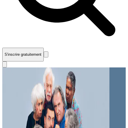
S'inscrire gratuitement