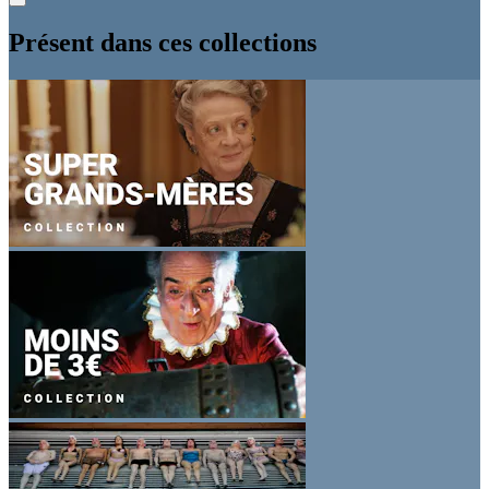
Présent dans ces collections