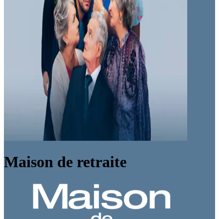
Maison de retraite