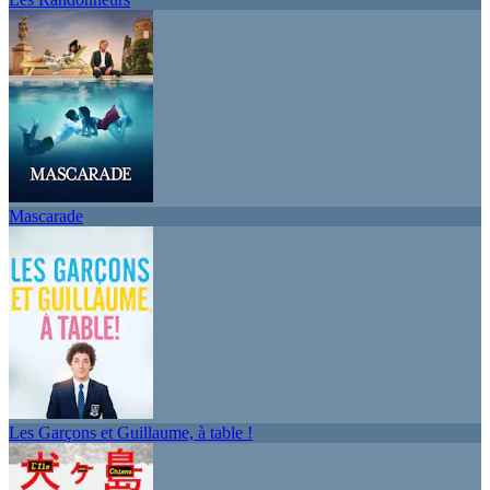
Mascarade
Les Garçons et Guillaume, à table !