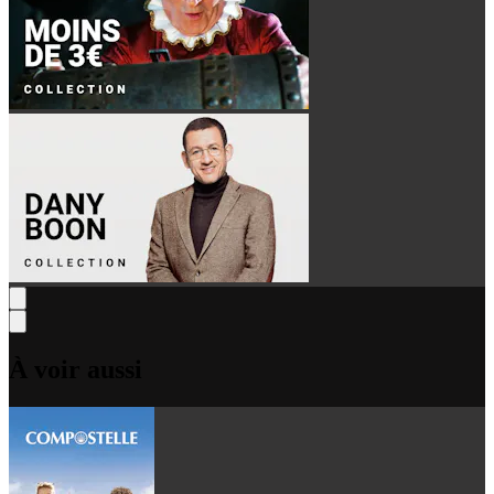
À voir aussi