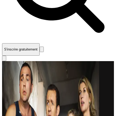
S'inscrire gratuitement