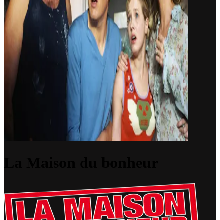
La Maison du bonheur