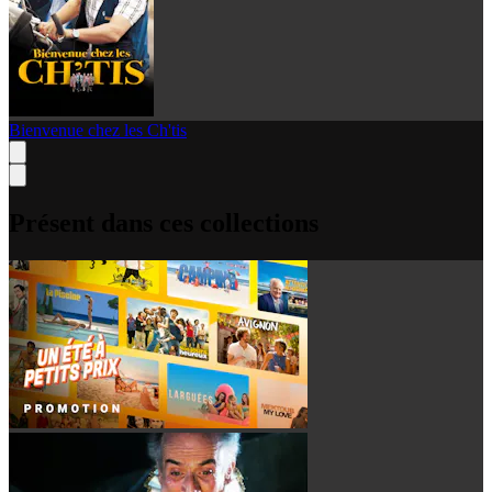
Bienvenue chez les Ch'tis
Présent dans ces collections