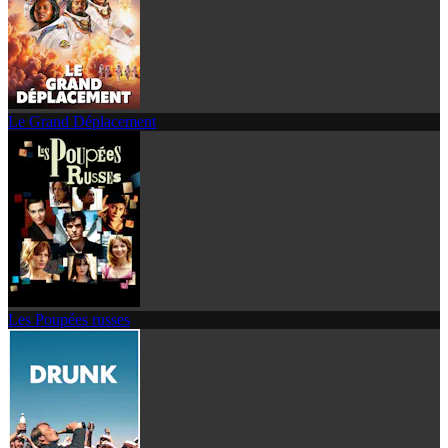
Le Grand Déplacement
Les Poupées russes