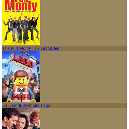
The Full Monty : Le Grand Jeu
La Grande Aventure Lego