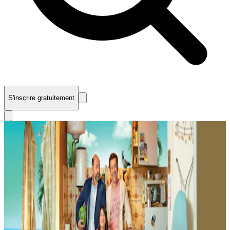
S'inscrire gratuitement