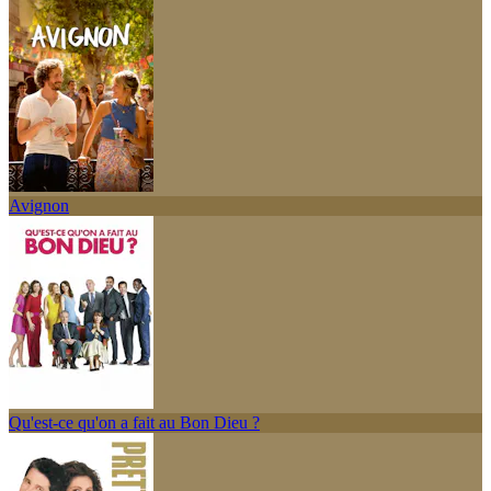
Avignon
Qu'est-ce qu'on a fait au Bon Dieu ?