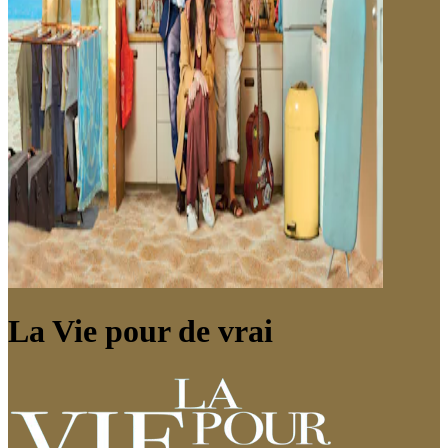
La Vie pour de vrai