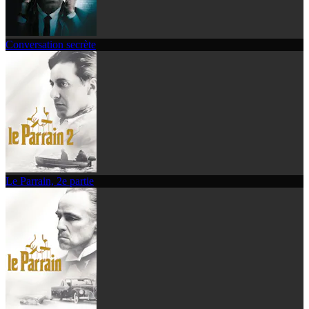
Conversation secrète
Le Parrain, 2e partie