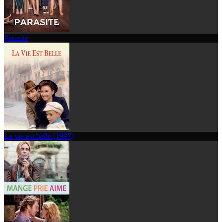
Parasite
La vie est belle (1997)