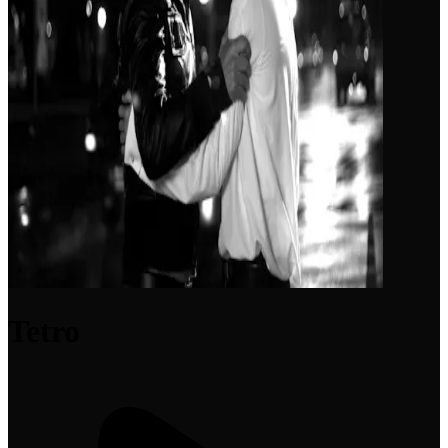
Tetro