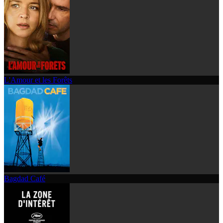
L'Amour et les Forêts
Bagdad Café