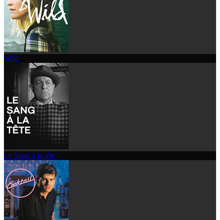
Wild
Le Sang à la tête