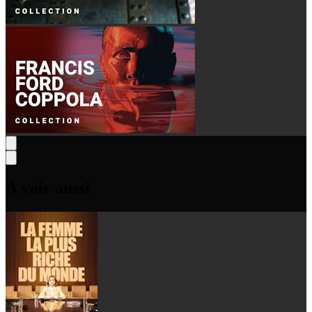
À voir aussi