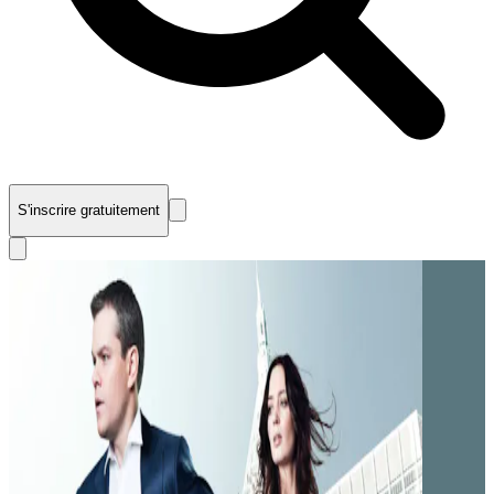
S'inscrire gratuitement