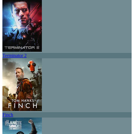
Terminator 2
Finch