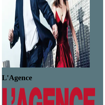
L'Agence