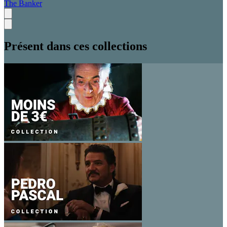
The Banker
Présent dans ces collections