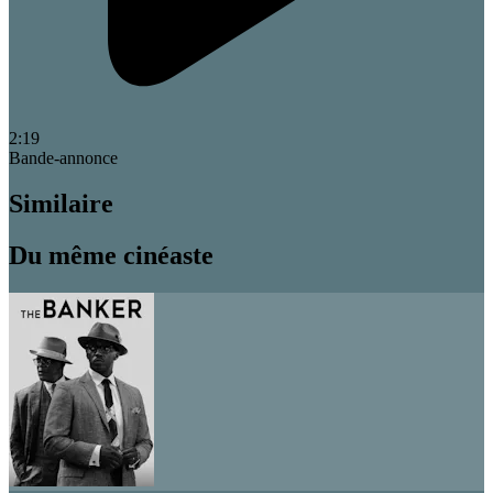
2:19
Bande-annonce
Similaire
Du même cinéaste