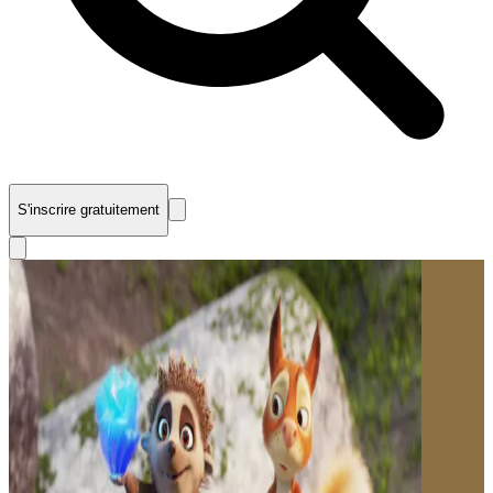
S'inscrire gratuitement