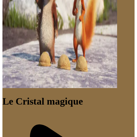
Le Cristal magique