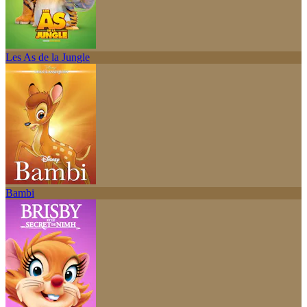
Les As de la Jungle
Bambi