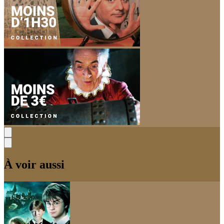
À voir aussi