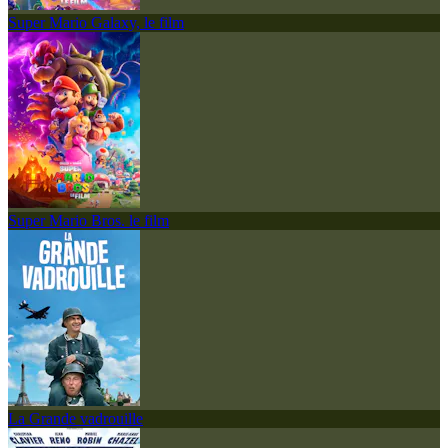
Super Mario Galaxy, le film
Super Mario Bros. le film
La Grande vadrouille