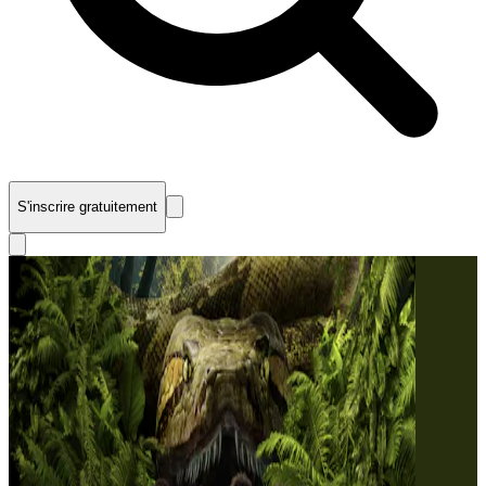
S'inscrire gratuitement