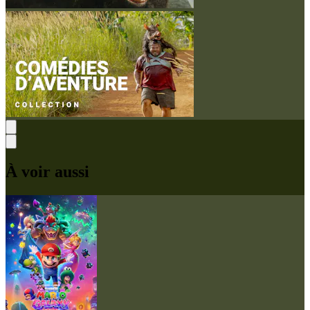
À voir aussi