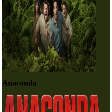
Anaconda