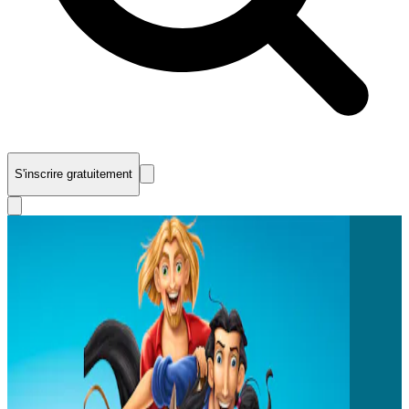
S'inscrire gratuitement