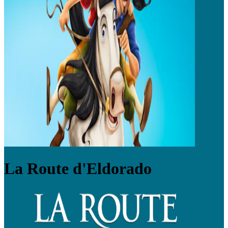
La Route d'Eldorado