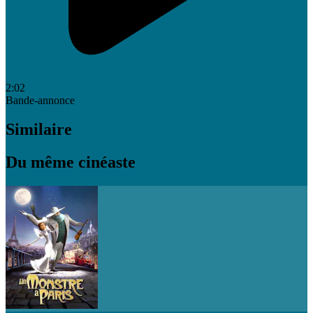
2:02
Bande-annonce
Similaire
Du même cinéaste