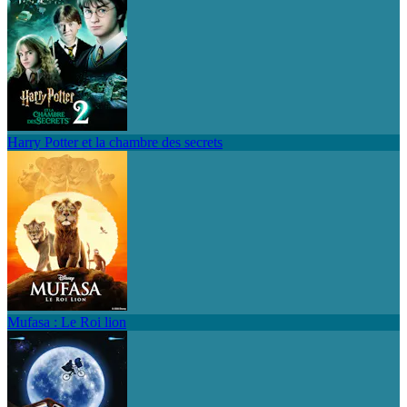
Harry Potter et la chambre des secrets
Mufasa : Le Roi lion