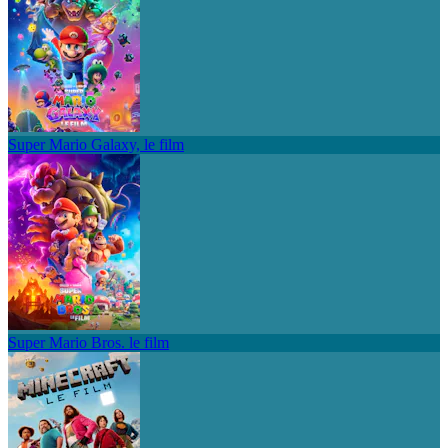
Super Mario Galaxy, le film
Super Mario Bros. le film