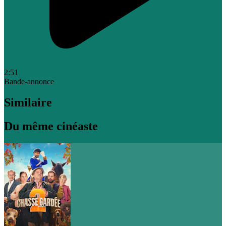
2:51
Bande-annonce
Similaire
Du même cinéaste