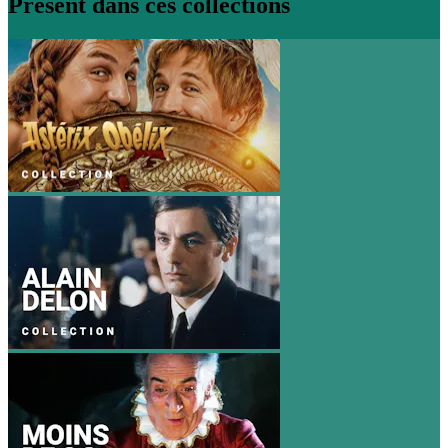
Présent dans ces collections