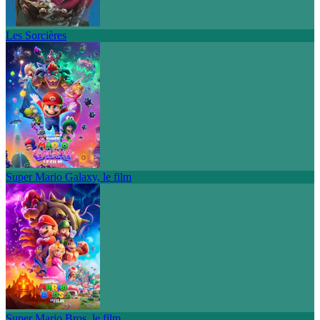
Les Sorcières
Super Mario Galaxy, le film
Super Mario Bros. le film