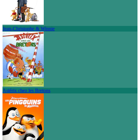
Jean-Christophe & Winnie
Astérix chez les Bretons