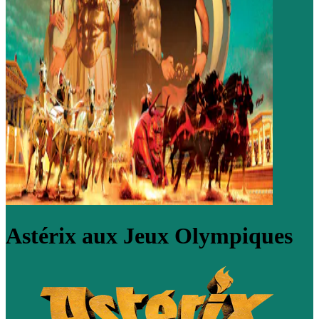
Astérix aux Jeux Olympiques