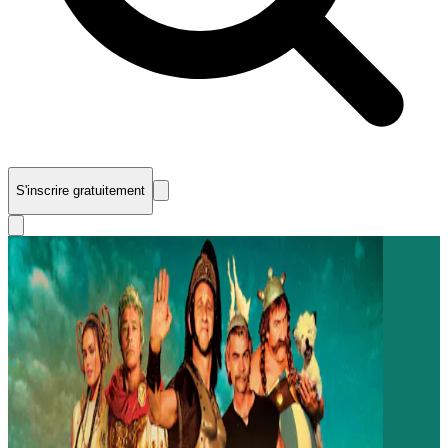
S'inscrire gratuitement