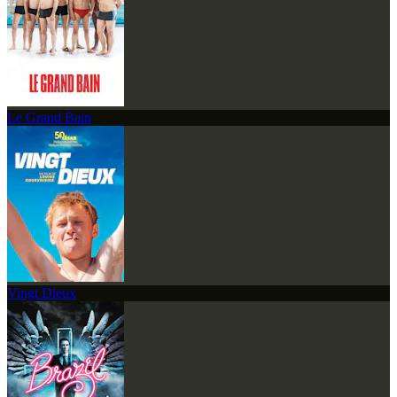
Le Grand Bain
Vingt Dieux