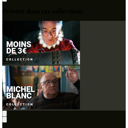
Présent dans ces collections