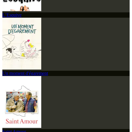
L’Esquive
Un moment d'égarement
Saint Amour