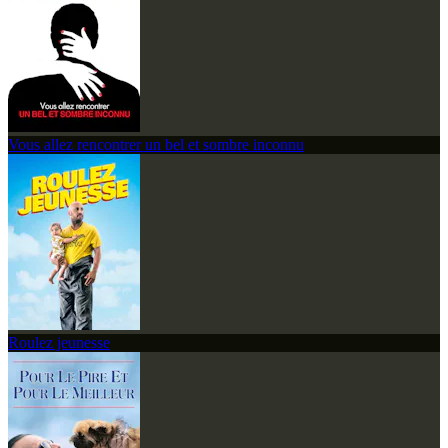
Vous allez rencontrer un bel et sombre inconnu
Roulez jeunesse