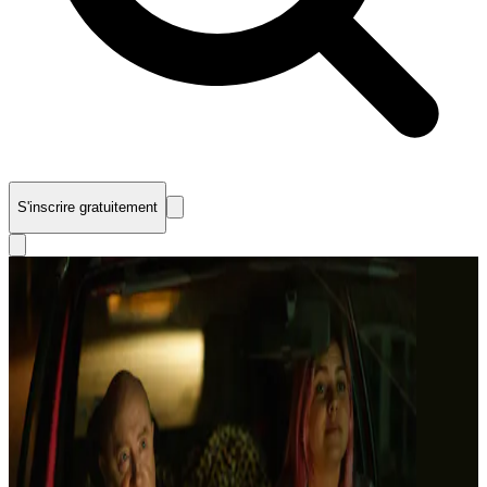
S'inscrire gratuitement