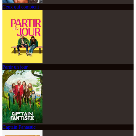
Ceux qui comptent
Partir un jour
Captain Fantastic