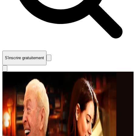
S'inscrire gratuitement