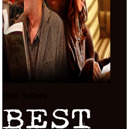
Best Sellers