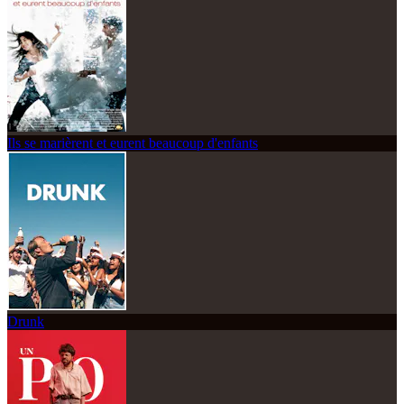
Ils se marièrent et eurent beaucoup d'enfants
Drunk