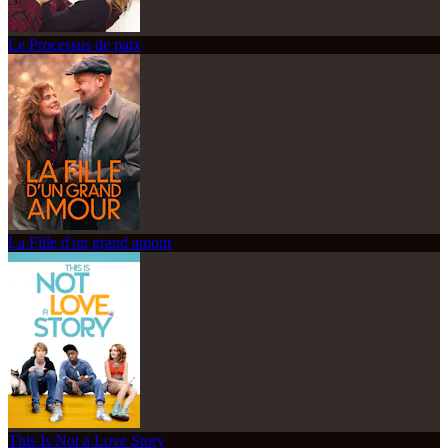
Le Processus de paix
La Fille d'un grand amour
This Is Not a Love Story