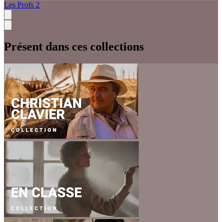
Les Profs 2
Présent dans ces collections