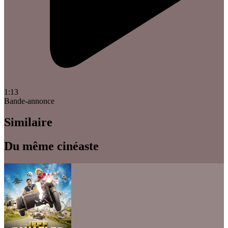
1:13
Bande-annonce
Similaire
Du même cinéaste