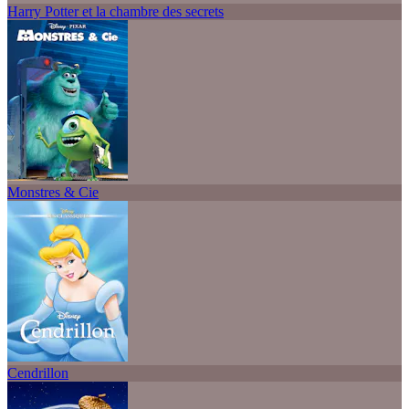
Harry Potter et la chambre des secrets
Monstres & Cie
Cendrillon