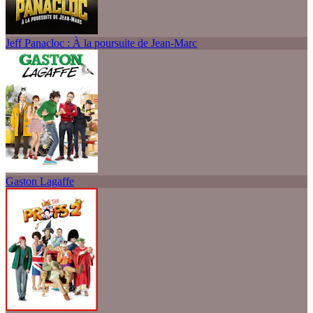
Jeff Panacloc : À la poursuite de Jean-Marc
Gaston Lagaffe