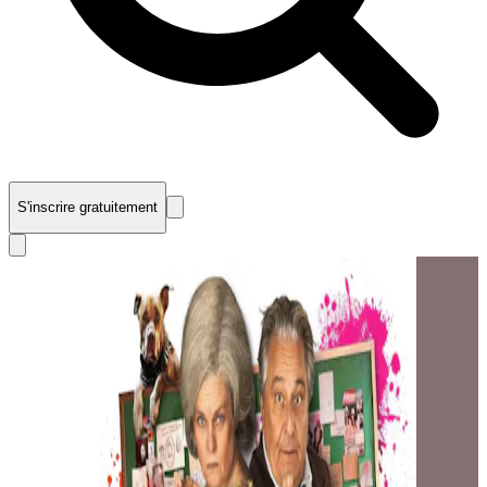
S'inscrire gratuitement