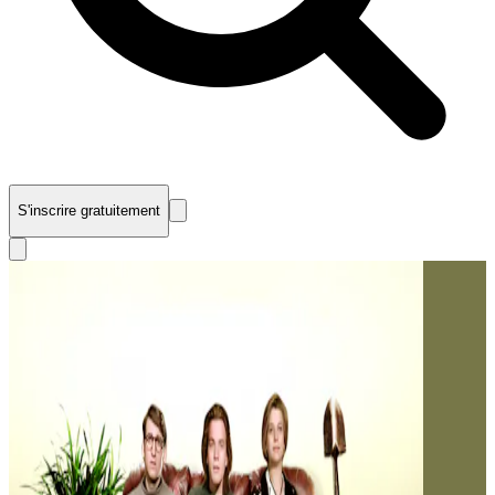
S'inscrire gratuitement