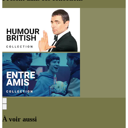
À voir aussi