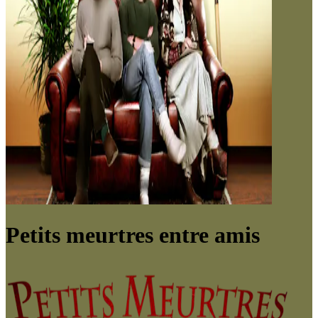
Petits meurtres entre amis