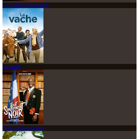
Le Grand Déplacement
La vache
Tout simplement noir