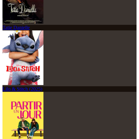
Tatie Danielle
Lilo & Stitch (2025)