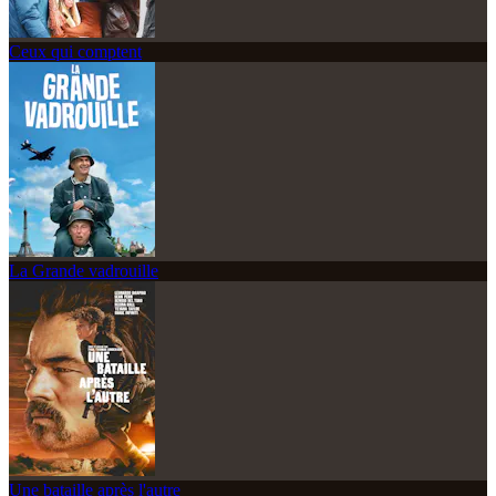
Ceux qui comptent
La Grande vadrouille
Une bataille après l'autre