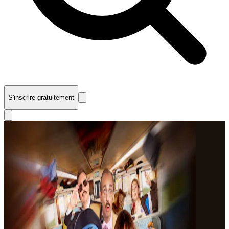
S'inscrire gratuitement