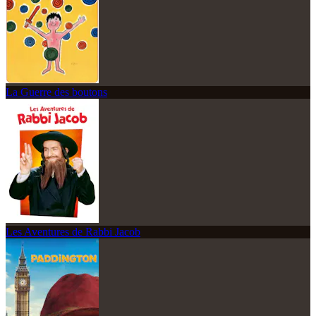
La Guerre des boutons
Les Aventures de Rabbi Jacob