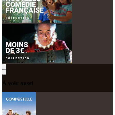
À voir aussi