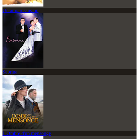
Un amour sans fin
Sabrina
L'Ombre d'un mensonge