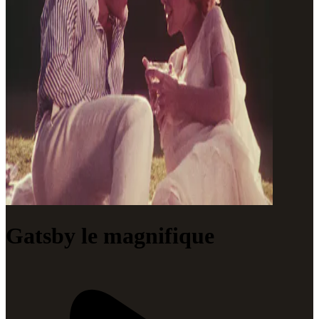
Gatsby le magnifique