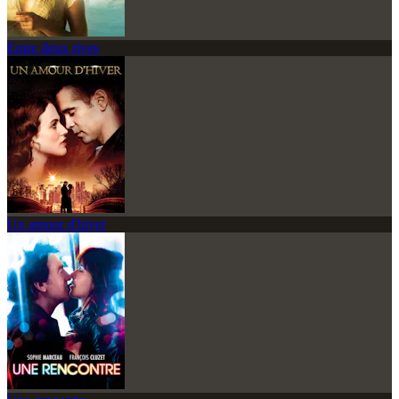
Entre deux rives
Un amour d'hiver