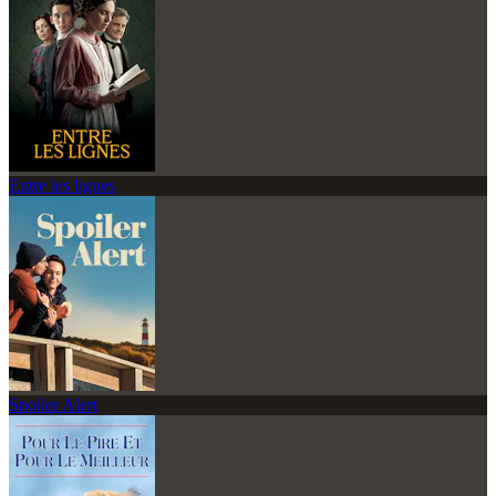
Entre les lignes
Spoiler Alert