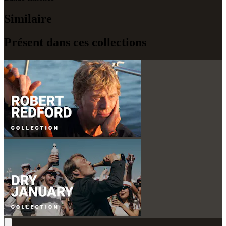
Similaire
Présent dans ces collections