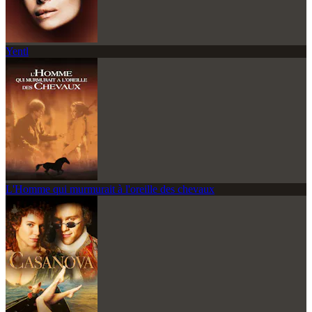
Yentl
L'Homme qui murmurait à l'oreille des chevaux