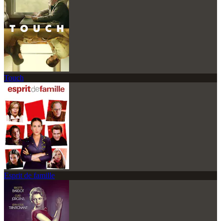
Touch
Esprit de famille