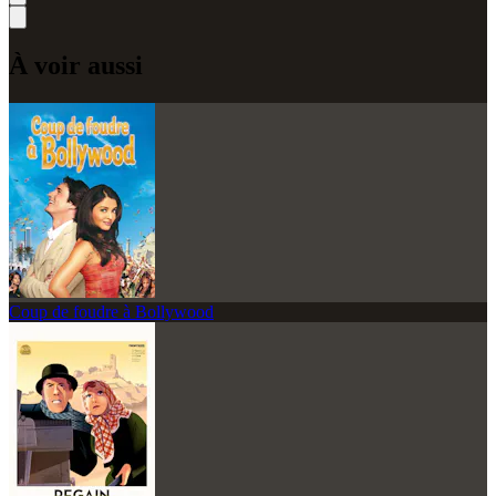
À voir aussi
Coup de foudre à Bollywood