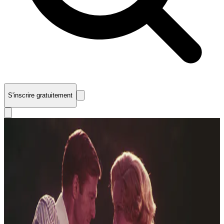
S'inscrire gratuitement