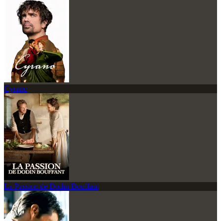
Cyrano
La Passion de Dodin Bouffant