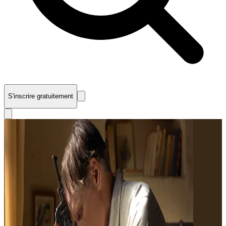
S'inscrire gratuitement