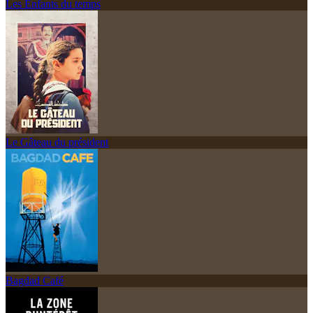
Les Enfants du temps
Le Gâteau du président
Bagdad Café