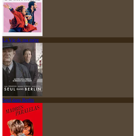
La Vie de ma mère
Seul dans Berlin