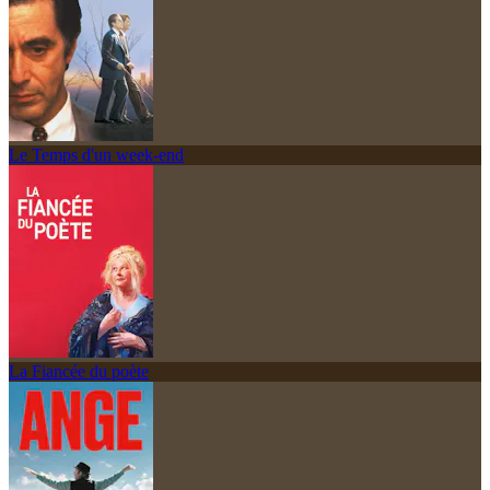
Le Temps d'un week-end
La Fiancée du poète