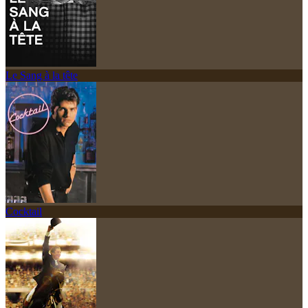
Le Sang à la tête
Cocktail