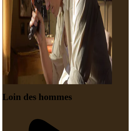
Loin des hommes