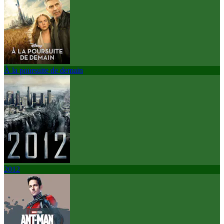
À la poursuite de demain
2012