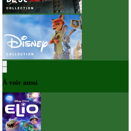
À voir aussi