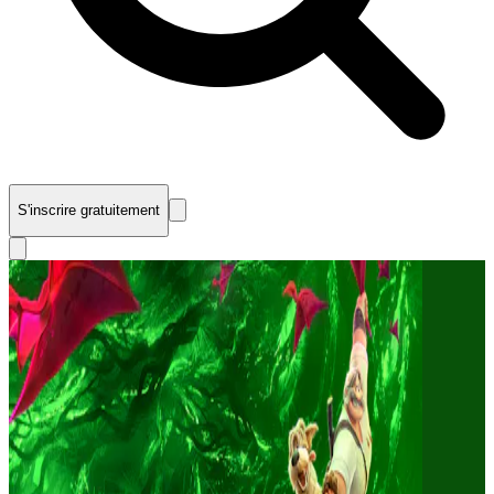
S'inscrire gratuitement